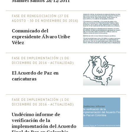
Manuel Santos 28/12/2011
FASE DE RENEGOCIACIÓN (27 DE
AGOSTO - 30 DE NOVIEMBRE DE 2016)
Comunicado del
expresidente Álvaro Uribe
Vélez
FASE DE IMPLEMENTACIÓN (1 DE
DICIEMBRE DE 2016 - ACTUALIDAD)
El Acuerdo de Paz en
caricaturas
FASE DE IMPLEMENTACIÓN (1 DE
DICIEMBRE DE 2016 - ACTUALIDAD)
Undécimo informe de
verificación de la
implementación del Acuerdo