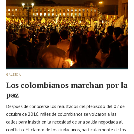
GALERÍA
Los colombianos marchan por la
paz
Después de conocerse los resultados del plebiscito del 02 de
octubre de 2016, miles de colombianos se volcaron a las
calles para insistir en la necesidad de una salida negociada al
conflicto. El clamor de los ciudadanos, particularmente de los