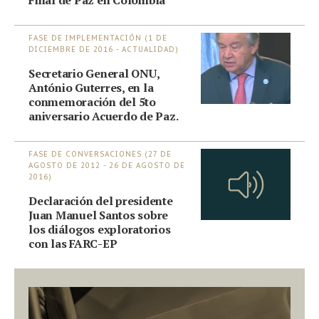
Final de Paz en Colombia
FASE DE IMPLEMENTACIÓN (1 DE
DICIEMBRE DE 2016 - ACTUALIDAD)
Secretario General ONU,
António Guterres, en la
conmemoración del 5to
aniversario Acuerdo de Paz.
FASE DE CONVERSACIONES (27 DE
AGOSTO DE 2012 - 26 DE AGOSTO DE
2016)
Declaración del presidente
Juan Manuel Santos sobre
los diálogos exploratorios
con las FARC-EP