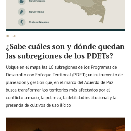
JUEGO
¿Sabe cuáles son y dónde quedan
las subregiones de los PDETs?
Ubique en el mapa las 16 subregiones de los Programas de
Desarrollo con Enfoque Territorial (PDET); un instrumento de
planeación y gestión que, en el marco del Acuerdo de Paz,
busca transformar los territorios más afectados por el
conflicto armado, la pobreza, la debilidad institucional y la
presencia de cultivos de uso ilícito