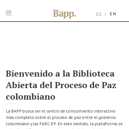
ES
EN
Skip
to
content
Bienvenido a la Biblioteca
Abierta del Proceso de Paz
colombiano
La BAPP busca ser el centro de conocimiento interactivo
más completo sobre el proceso de paz entre el gobierno
colombiano y las FARC-EP. En este sentido, la plataforma se