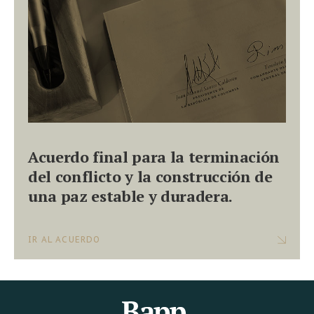
Acuerdo final para la terminación
del conflicto y la construcción de
una paz estable y duradera.
IR AL ACUERDO