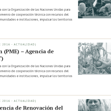
za con la Organización de las Naciones Unidas para
 convenio de cooperación técnica con recursos del
unidades e instituciones, impulsar los territorios
 2016 - ACTUALIDAD)
n (PME) – Agencia de
T)
za con la Organización de las Naciones Unidas para
 convenio de cooperación técnica con recursos del
unidades e instituciones, impulsar los territorios
 2016 - ACTUALIDAD)
encia de Renovación del