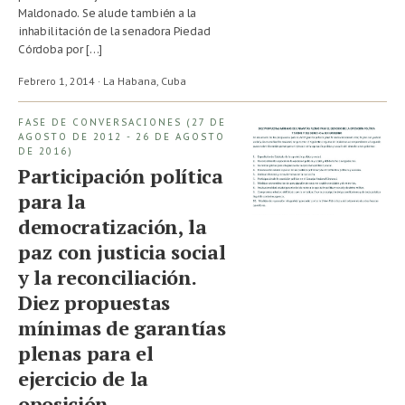
Maldonado. Se alude también a la
inhabilitación de la senadora Piedad
Córdoba por […]
Febrero 1, 2014 · La Habana,
Cuba
FASE DE CONVERSACIONES (27 DE
AGOSTO DE 2012 - 26 DE AGOSTO
DE 2016)
Participación política
para la
democratización, la
paz con justicia social
y la reconciliación.
Diez propuestas
mínimas de garantías
plenas para el
ejercicio de la
oposición