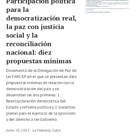
Participación política
para la
democratización real,
la paz con justicia
social y la
reconciliación
nacional: diez
propuestas mínimas
Documento de la Delegación de Paz de
las FARC-EP en el que se presentan diez
propuestas mínimas en relación con la
democratización del país y se
desarrollan las dos primeras: 1.
Reestructuración democrática del
Estado y reforma política y 2. Garantías
plenas para el ejercicio de la oposición
y del derecho a ser Gobierno.
Junio 19, 2013 · La Habana,
Cuba