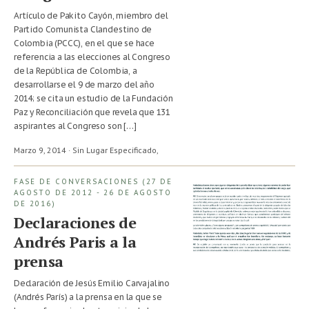
Artículo de Pakito Cayón, miembro del
Partido Comunista Clandestino de
Colombia (PCCC), en el que se hace
referencia a las elecciones al Congreso
de la República de Colombia, a
desarrollarse el 9 de marzo del año
2014; se cita un estudio de la Fundación
Paz y Reconciliación que revela que 131
aspirantes al Congreso son […]
Marzo 9, 2014 · Sin Lugar Especificado,
FASE DE CONVERSACIONES (27 DE
AGOSTO DE 2012 - 26 DE AGOSTO
DE 2016)
Declaraciones de
Andrés Paris a la
prensa
Declaración de Jesús Emilio Carvajalino
(Andrés París) a la prensa en la que se