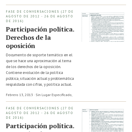
FASE DE CONVERSACIONES (27 DE
AGOSTO DE 2012 - 26 DE AGOSTO
DE 2016)
Participación política.
Derechos de la
oposición
Documento de soporte temático en el
que se hace una aproximación al tema
de los derechos de la oposición.
Contiene evolución de la política
pública, situación actual y problemática
respaldada con cifras, y política actual.
Febrero 13, 2013 · Sin Lugar Especificado,
FASE DE CONVERSACIONES (27 DE
AGOSTO DE 2012 - 26 DE AGOSTO
DE 2016)
Participación política.