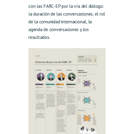
con las FARC-EP por la vía del diálogo:
la duración de las conversaciones, el rol
de la comunidad internacional, la
agenda de conversaciones y los
resultados.