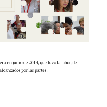
o en junio de 2014, que tuvo la labor, de
lcanzados por las partes.