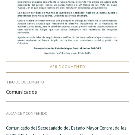
VER DOCUMENTO
TIPO DE DOCUMENTO
Comunicados
ALCANCE Y CONTENIDO
Comunicado del Secretariado del Estado Mayor Central de las